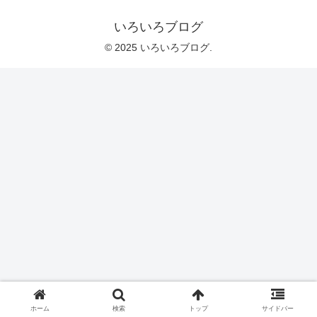
いろいろブログ
© 2025 いろいろブログ.
ホーム
検索
トップ
サイドバー