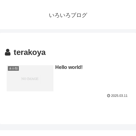
いろいろブログ
terakoya
Hello world!
未分類
2025.03.11